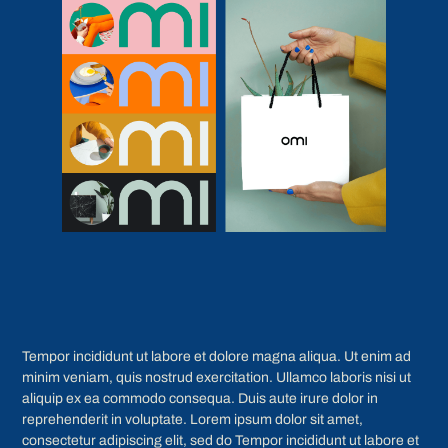
Tempor incididunt ut labore et dolore magna aliqua. Ut enim ad
minim veniam, quis nostrud exercitation. Ullamco laboris nisi ut
aliquip ex ea commodo consequa. Duis aute irure dolor in
reprehenderit in voluptate. Lorem ipsum dolor sit amet,
consectetur adipiscing elit, sed do Tempor incididunt ut labore et