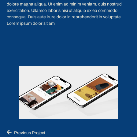
dolore magna aliqua. Ut enim ad minim veniam, quis nostrud
exercitation. Ullamco laboris nisi ut aliquip ex ea commodo
consequa. Duis aute irure dolor in reprehenderit in voluptate.
Lorem ipsum dolor sit am
Previous Project