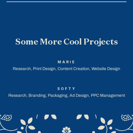
Some More Cool Projects
MARIE
Research, Print Design, Content Creation, Website Design
SOFTY
Research, Branding, Packaging, Ad Design, PPC Management