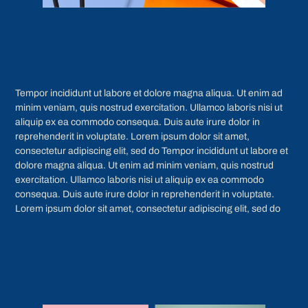
Tempor incididunt ut labore et dolore magna aliqua. Ut enim ad
minim veniam, quis nostrud exercitation. Ullamco laboris nisi ut
aliquip ex ea commodo consequa. Duis aute irure dolor in
reprehenderit in voluptate. Lorem ipsum dolor sit amet,
consectetur adipiscing elit, sed do Tempor incididunt ut labore et
dolore magna aliqua. Ut enim ad minim veniam, quis nostrud
exercitation. Ullamco laboris nisi ut aliquip ex ea commodo
consequa. Duis aute irure dolor in reprehenderit in voluptate.
Lorem ipsum dolor sit amet, consectetur adipiscing elit, sed do