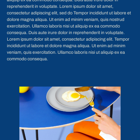
reprehenderit in voluptate. Lorem ipsum dolor sit amet,
consectetur adipiscing elit, sed do Tempor incididunt ut labore et
dolore magna aliqua. Ut enim ad minim veniam, quis nostrud
exercitation. Ullamco laboris nisi ut aliquip ex ea commodo
consequa. Duis aute irure dolor in reprehenderit in voluptate.
Lorem ipsum dolor sit amet, consectetur adipiscing elit. Tempor
incididunt ut labore et dolore magna aliqua. Ut enim ad minim
veniam, quis exercitation. Ullamco laboris nisi ut aliquip ex ea
commodo consequa.